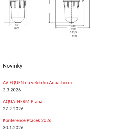
Novinky
AV EQUEN na veletrhu Aquatherm
3.3.2026
AQUATHERM Praha
27.2.2026
Konference Ptáček 2026
30.1.2026