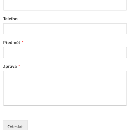
Telefon
Předmět
*
Zpráva
*
Odeslat