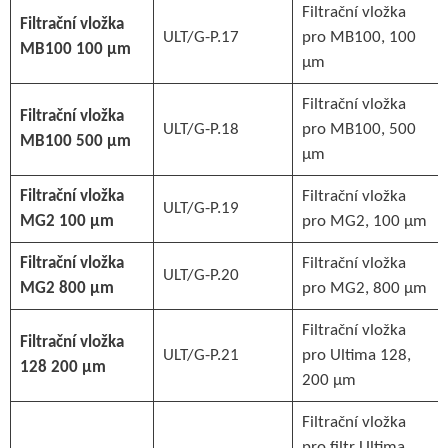
Filtrační vložka
Filtrační vložka
ULT/G-P.17
pro MB100, 100
MB100 100 µm
µm
Filtrační vložka
Filtrační vložka
ULT/G-P.18
pro MB100, 500
MB100 500 µm
µm
Filtrační vložka
Filtrační vložka
ULT/G-P.19
MG2 100 µm
pro MG2, 100 µm
Filtrační vložka
Filtrační vložka
ULT/G-P.20
MG2 800 µm
pro MG2, 800 µm
Filtrační vložka
Filtrační vložka
ULT/G-P.21
pro Ultima 128,
128 200 µm
200 µm
Filtrační vložka
pro filtr Ultima