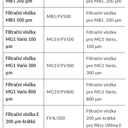
MB1 200 µm
pro MB1, 200 µm
Filtrační vložka
Filtrační vložka
MB1/FV500
MB1 500 µm
pro MB1, 500 µm
Filtrační vložka
Filtrační vložka
MG1 Vario 100
MG1V/FV100
pro MG1 Vario,
µm
100 µm
Filtrační vložka
Filtrační vložka
MG1 Vario 300
MG1V/FV300
pro MG1 Vario,
µm
300 µm
Filtrační vložka
Filtrační vložka
MG1 Vario 800
MG1V/FV800
pro MG1 Vario,
µm
800 µm
Filtrační vložka
Filtrační vložka E
FV-K/200
200 µm krátká
200 µm krátká
pro filtry Ultima E