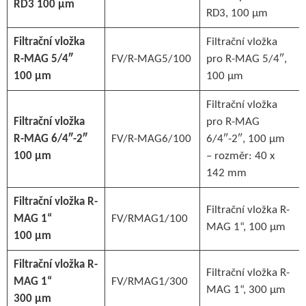
RD3 100 µm
RD3, 100 µm
Filtrační vložka
Filtrační vložka
R-MAG 5/4″
FV/R-MAG5/100
pro R-MAG 5/4″,
100 µm
100 µm
Filtrační vložka
Filtrační vložka
pro R-MAG
R-MAG 6/4″-2″
FV/R-MAG6/100
6/4″-2″, 100 µm
100 µm
– rozměr: 40 x
142 mm
Filtrační vložka R-
Filtrační vložka R-
MAG 1“
FV/RMAG1/100
MAG 1“, 100 µm
100 µm
Filtrační vložka R-
Filtrační vložka R-
MAG 1“
FV/RMAG1/300
MAG 1“, 300 µm
300 µm