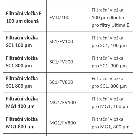
Filtrační vložka
Filtrační vložka E
FV-D/100
100 µm dlouhá
100 µm dlouhá
pro filtry Ultima E
Filtrační vložka
Filtrační vložka
SC1/FV100
SC1 100 µm
pro SC1, 100 µm
Filtrační vložka
Filtrační vložka
SC1/FV300
SC1 300 µm
pro SC1, 300 µm
Filtrační vložka
Filtrační vložka
SC1/FV800
SC1 800 µm
pro SC1, 800 µm
Filtrační vložka
Filtrační vložka
MG1/FV100
MG1 100 µm
pro MG1, 100 µm
Filtrační vložka
Filtrační vložka
MG1/FV800
MG1 800 µm
pro MG1, 800 µm