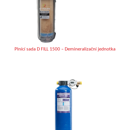
Plnící sada D FILL 1500 – Demineralizační jednotka