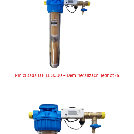
Plnící sada D FILL 3000 – Demineralizační jednotka