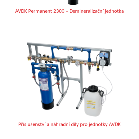
AVDK Permanent 2300 – Demineralizační jednotka
Příslušenství a náhradní díly pro jednotky AVDK