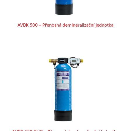
AVDK 500 – Přenosná demineralizační jednotka