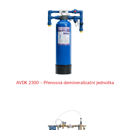
AVDK 2300 – Přenosná demineralizační jednotka