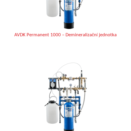
AVDK Permanent 1000 – Demineralizační jednotka