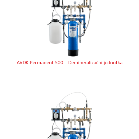
AVDK Permanent 500 – Demineralizační jednotka