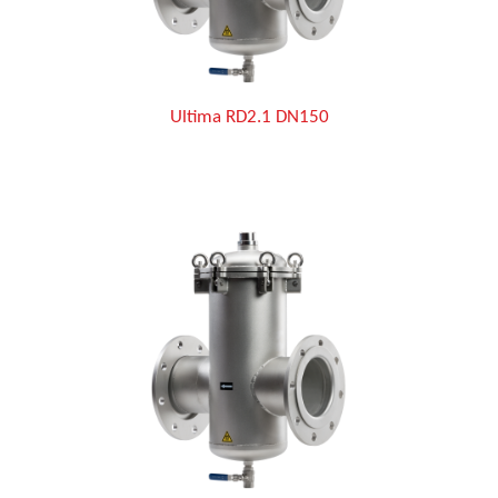
Ultima RD2.1 DN150