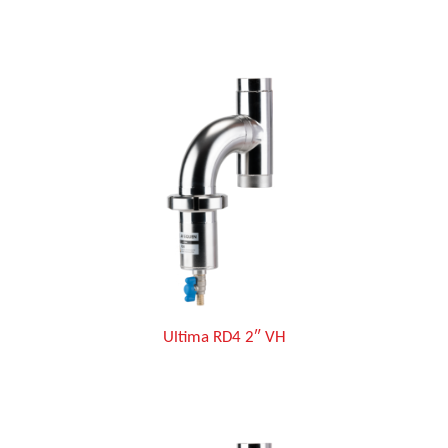
Ultima RD4 2″ VH