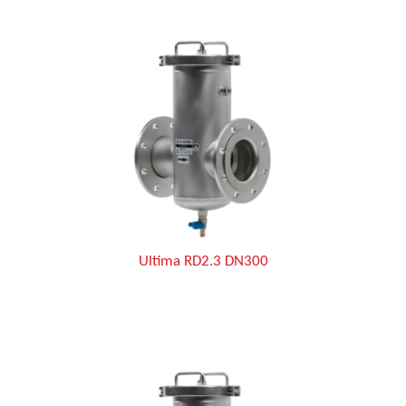
Ultima RD2.3 DN300