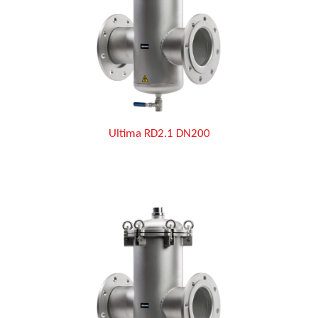
Ultima RD2.1 DN200