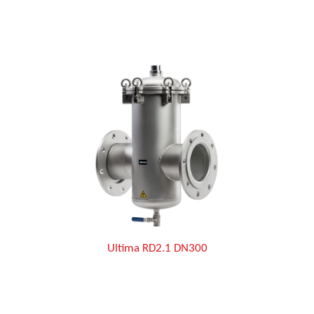
Ultima RD2.1 DN300