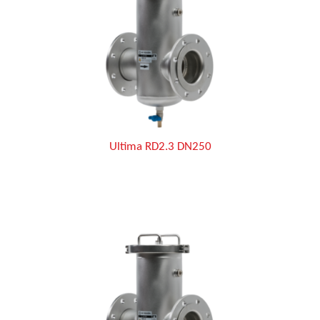
Ultima RD2.3 DN250