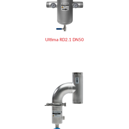
Ultima RD2.1 DN50