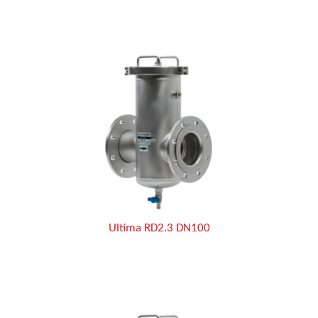
Ultima RD2.3 DN100