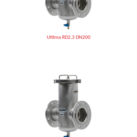
Ultima RD2.3 DN200