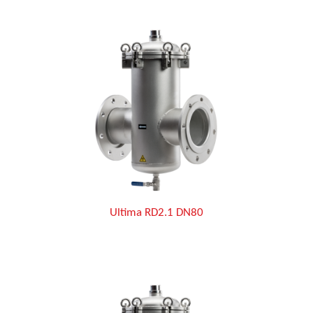
Ultima RD2.1 DN80