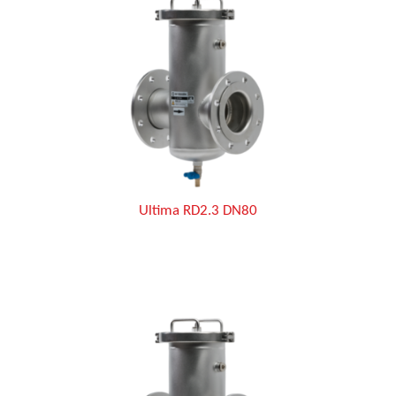
Ultima RD2.3 DN80