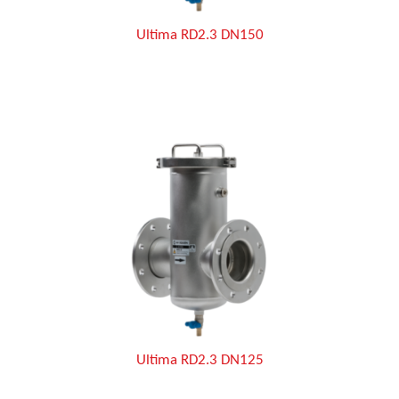
Ultima RD2.3 DN150
Ultima RD2.3 DN125