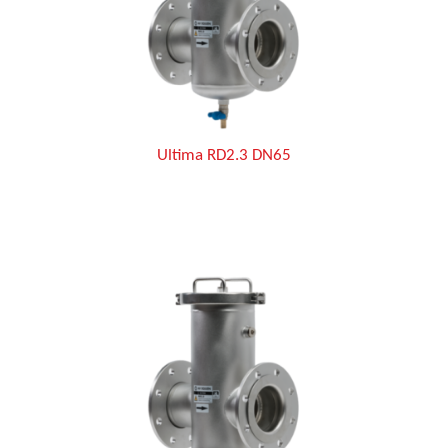
Ultima RD2.3 DN65