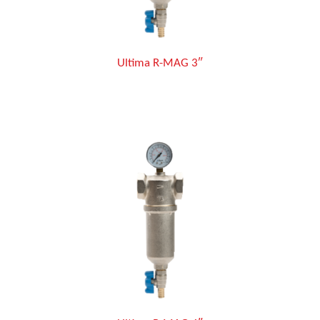
Ultima R-MAG 3″