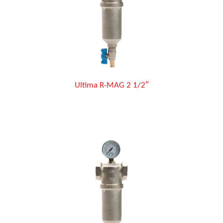
Ultima R-MAG 2 1/2″