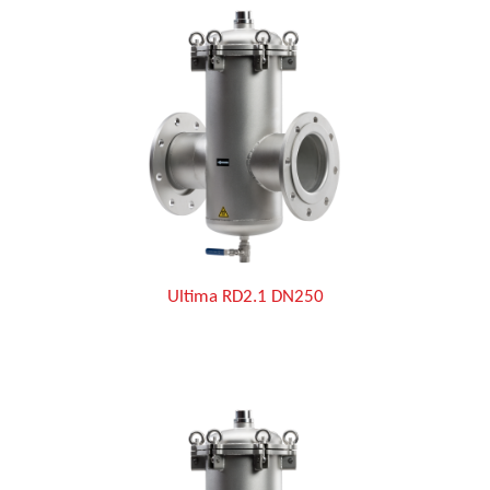
Ultima RD2.1 DN250