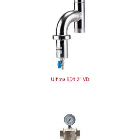
Ultima RD4 2″ VD