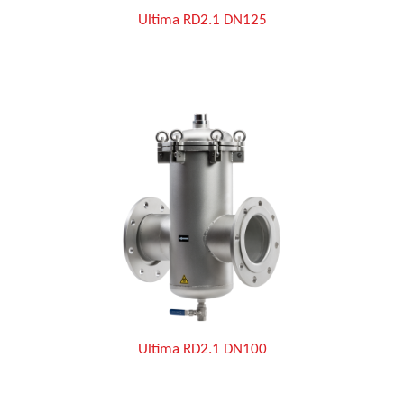
Ultima RD2.1 DN125
Ultima RD2.1 DN100