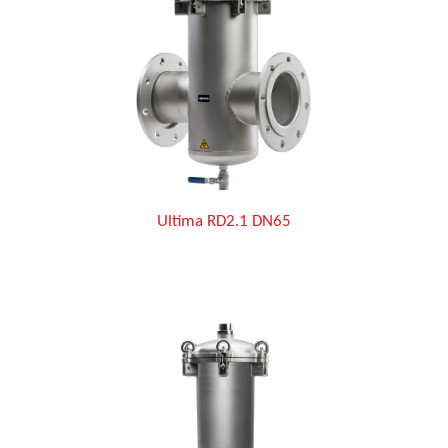
Ultima RD2.1 DN65