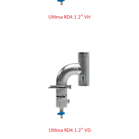
Ultima RD4.1 2″ VH
Ultima RD4.1 2″ VD