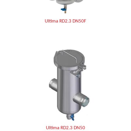
Ultima RD2.3 DN50F
Ultima RD2.3 DN50