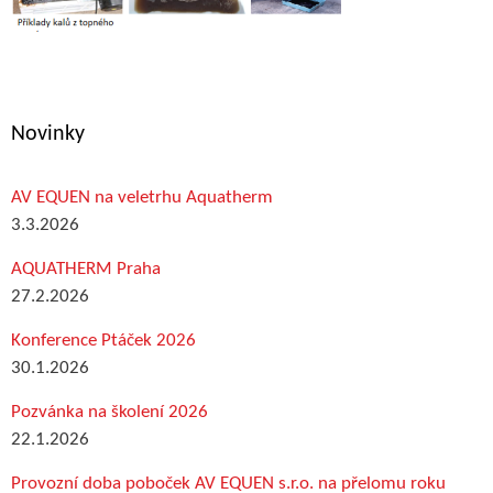
Novinky
AV EQUEN na veletrhu Aquatherm
3.3.2026
AQUATHERM Praha
27.2.2026
Konference Ptáček 2026
30.1.2026
Pozvánka na školení 2026
22.1.2026
Provozní doba poboček AV EQUEN s.r.o. na přelomu roku