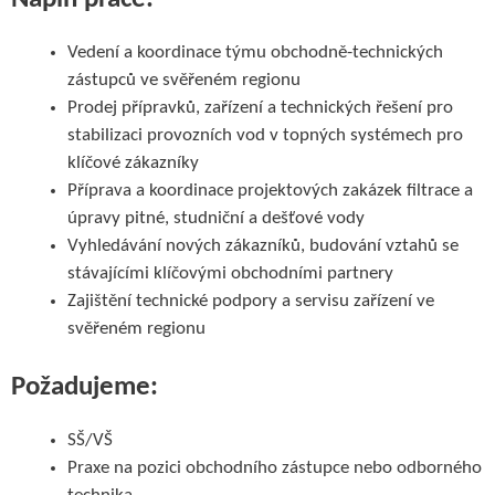
Vedení a koordinace týmu obchodně-technických
zástupců ve svěřeném regionu
Prodej přípravků, zařízení a technických řešení pro
stabilizaci provozních vod v topných systémech pro
klíčové zákazníky
Příprava a koordinace projektových zakázek filtrace a
úpravy pitné, studniční a dešťové vody
Vyhledávání nových zákazníků, budování vztahů se
stávajícími klíčovými obchodními partnery
Zajištění technické podpory a servisu zařízení ve
svěřeném regionu
Požadujeme:
SŠ/VŠ
Praxe na pozici obchodního zástupce nebo odborného