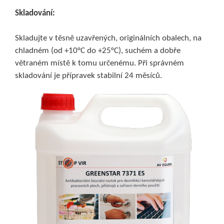
Skladování:
Skladujte v těsně uzavřených, originálních obalech, na
chladném (od +10°C do +25°C), suchém a dobře
větraném místě k tomu určenému. Při správném
skladování je přípravek stabilní 24 měsíců.