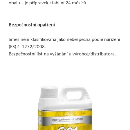
obalu – je přípravek stabilní 24 měsíců.
Bezpečnostní opatření
Směs není klasifikována jako nebezpečná podle nařízení
(ES) č. 1272/2008.
Bezpečnostní list na vyžádání u výrobce/distributora.