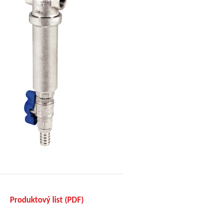
Produktový list (PDF)