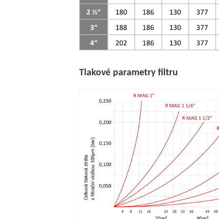
Tlakové
parametry filtru