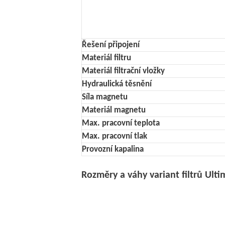
Řešení připojení
Materiál filtru
Materiál filtrační vložky
Hydraulická těsnění
Síla magnetu
Materiál magnetu
Max. pracovní teplota
Max. pracovní tlak
Provozní kapalina
Rozměry a váhy variant filtrů Ul