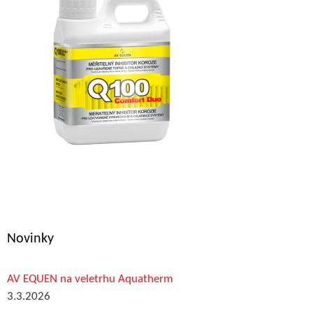
Novinky
AV EQUEN na veletrhu Aquatherm
3.3.2026