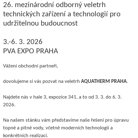
26. mezinárodní odborný veletrh
technických zařízení a technologií pro
udržitelnou budoucnost
3.-6. 3. 2026
PVA EXPO PRAHA
Vážení obchodní partneři,
dovolujeme si vás pozvat na veletrh
AQUATHERM PRAHA
.
Najdete nás v hale 3, expozice 341, a to od 3. 3. do 6. 3.
2026.
Na našem stánku vám představíme naše řešení pro úpravu
topné a pitné vody, včetně moderních technologií a
konkrétních realizací.