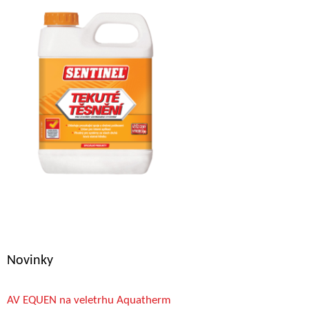
Novinky
AV EQUEN na veletrhu Aquatherm