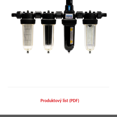
Produktový list (PDF)