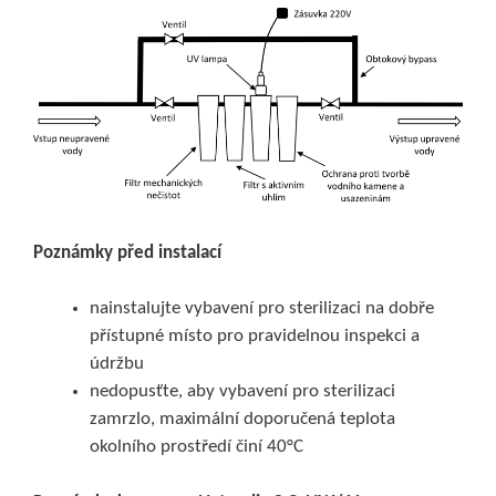
Poznámky před instalací
nainstalujte vybavení pro sterilizaci na dobře
přístupné místo pro pravidelnou inspekci a
údržbu
nedopusťte, aby vybavení pro sterilizaci
zamrzlo, maximální doporučená teplota
okolního prostředí činí 40°C