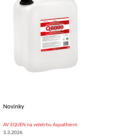
Novinky
AV EQUEN na veletrhu Aquatherm
3.3.2026