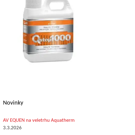
Novinky
AV EQUEN na veletrhu Aquatherm
3.3.2026