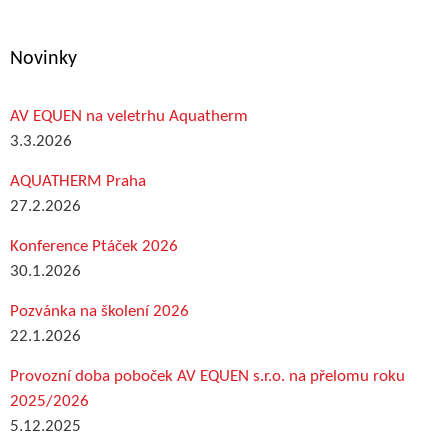
Novinky
AV EQUEN na veletrhu Aquatherm
3.3.2026
AQUATHERM Praha
27.2.2026
Konference Ptáček 2026
30.1.2026
Pozvánka na školení 2026
22.1.2026
Provozní doba poboček AV EQUEN s.r.o. na přelomu roku
2025/2026
5.12.2025