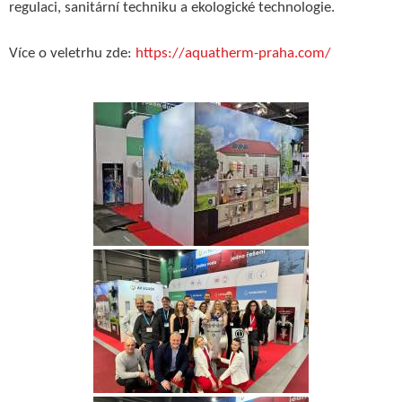
regulaci, sanitární techniku a ekologické technologie.
Více o veletrhu zde:
https://aquatherm-praha.com/