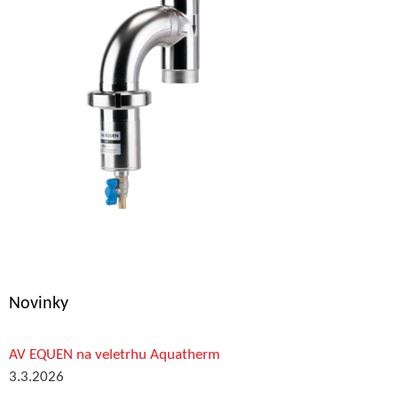
Novinky
AV EQUEN na veletrhu Aquatherm
3.3.2026