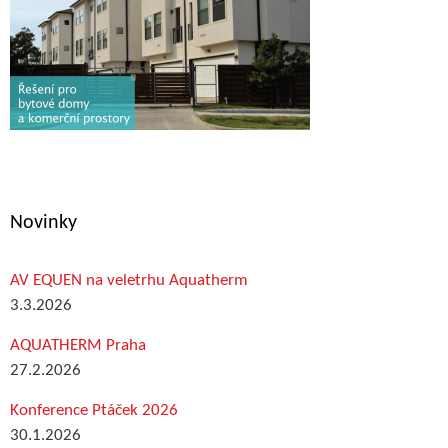
Novinky
AV EQUEN na veletrhu Aquatherm
3.3.2026
AQUATHERM Praha
27.2.2026
Konference Ptáček 2026
30.1.2026