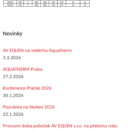
Novinky
AV EQUEN na veletrhu Aquatherm
3.3.2026
AQUATHERM Praha
27.2.2026
Konference Ptáček 2026
30.1.2026
Pozvánka na školení 2026
22.1.2026
Provozní doba poboček AV EQUEN s.r.o. na přelomu roku