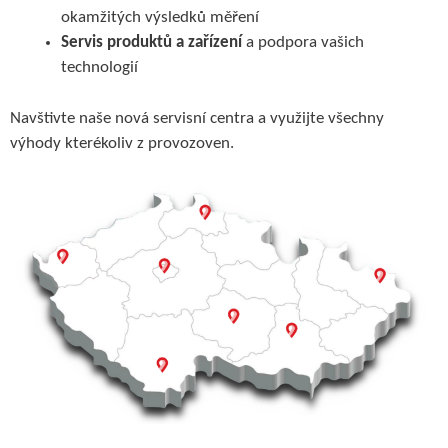
okamžitých výsledků měření
Servis produktů a zařízení
a podpora vašich
technologií
Navštivte naše nová servisní centra a využijte všechny
výhody kterékoliv z provozoven.