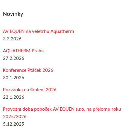
Novinky
AV EQUEN na veletrhu Aquatherm
3.3.2026
AQUATHERM Praha
27.2.2026
Konference Ptáček 2026
30.1.2026
Pozvánka na školení 2026
22.1.2026
Provozní doba poboček AV EQUEN s.r.o. na přelomu roku
2025/2026
5.12.2025