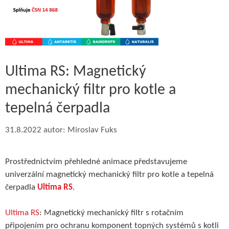
Ultima RS: Magnetický
mechanický filtr pro kotle a
tepelná čerpadla
31.8.2022
autor:
Miroslav Fuks
Prostřednictvím přehledné animace představujeme
univerzální magnetický mechanický filtr pro kotle a tepelná
čerpadla
Ultima RS
.
Ultima RS
: Magnetický mechanický filtr s rotačním
připojením pro ochranu komponent topných systémů s kotli