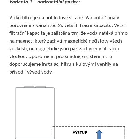
Varianta 1 – horizontální pozice:
Víčko filtru je na pohledové straně. Varianta 1 má v
porovnání s variantou 2x větší filtrační kapacitu. Větší
filtrační kapacita je zajištěna tím, že voda natéká přímo
na magnet, který zachytí magnetické nečistoty všech
velikostí, nemagnetické jsou pak zachyceny filtrační
vložkou. Upozornění: pro snadnější čistění filtru
doporučujeme instalaci filtru s kulovými ventily na
přívod i vývod vody.