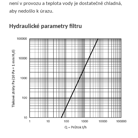
není v provozu a teplota vody je dostatečně chladná,
aby nedošlo k úrazu.
Hydraulické parametry filtru