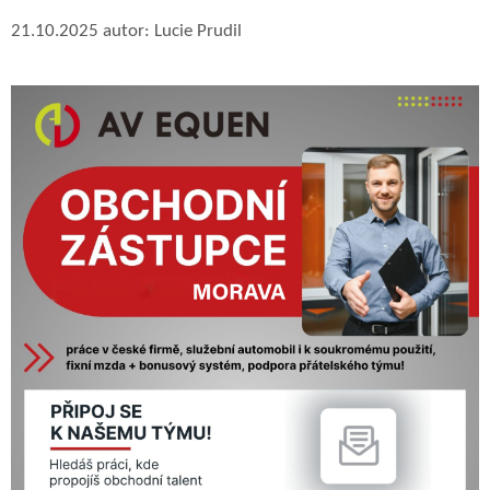
21.10.2025
autor:
Lucie Prudil