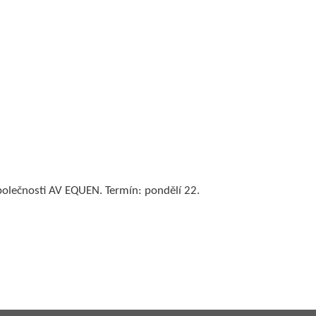
společnosti AV EQUEN. Termín: pondělí 22.