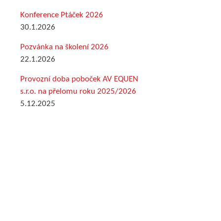
Konference Ptáček 2026
30.1.2026
Pozvánka na školení 2026
22.1.2026
Provozní doba poboček AV EQUEN
s.r.o. na přelomu roku 2025/2026
5.12.2025