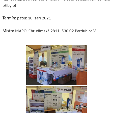
přibylo!
Termín:
pátek 10. září 2021
Místo:
MARO, Chrudimská 2811, 530 02 Pardubice V