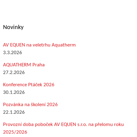
Novinky
AV EQUEN na veletrhu Aquatherm
3.3.2026
AQUATHERM Praha
27.2.2026
Konference Ptáček 2026
30.1.2026
Pozvánka na školení 2026
22.1.2026
Provozní doba poboček AV EQUEN s.r.o. na přelomu roku
2025/2026