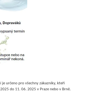
 je určeno pro všechny zákazníky, kteří
2. 2025 do 11. 06. 2025 v Praze nebo v Brně.