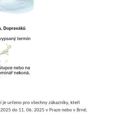
 je určeno pro všechny zákazníky, kteří
2. 2025 do 11. 06. 2025 v Praze nebo v Brně.