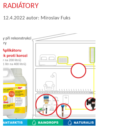
RADIÁTORY
12.4.2022
autor:
Miroslav Fuks